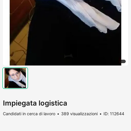
Impiegata logistica
Candidati in cerca di lavoro
389 visualizzazioni
ID: 112644