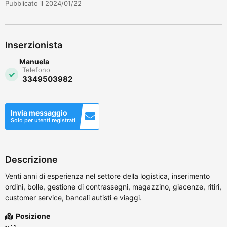
Pubblicato il 2024/01/22
Inserzionista
Manuela
Telefono
3349503982
Invia messaggio
Solo per utenti registrati
Descrizione
Venti anni di esperienza nel settore della logistica, inserimento
ordini, bolle, gestione di contrassegni, magazzino, giacenze, ritiri,
customer service, bancali autisti e viaggi.
Posizione