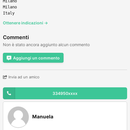
Milano
Milano
Italy
Ottenere indicazioni →
Commenti
Non è stato ancora aggiunto alcun commento
Aggiungi un commento
Invia ad un amico
334950xxxx
Manuela