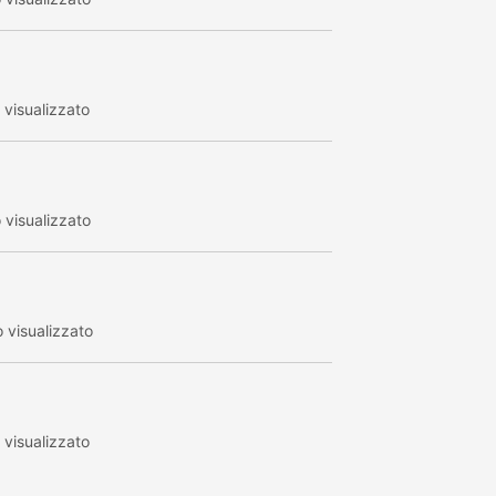
visualizzato
visualizzato
 visualizzato
visualizzato