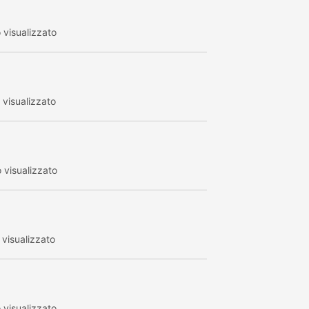
visualizzato
visualizzato
visualizzato
visualizzato
visualizzato