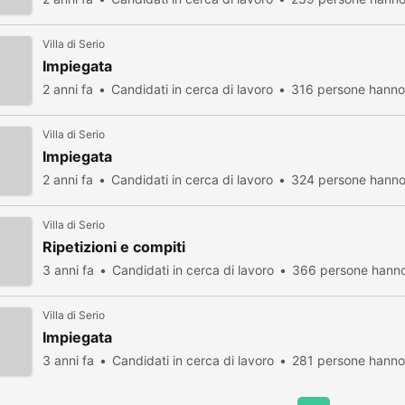
Villa di Serio
Impiegata
2 anni fa
Candidati in cerca di lavoro
316 persone hanno 
Villa di Serio
Impiegata
2 anni fa
Candidati in cerca di lavoro
324 persone hanno 
Villa di Serio
Ripetizioni e compiti
3 anni fa
Candidati in cerca di lavoro
366 persone hanno
Villa di Serio
Impiegata
3 anni fa
Candidati in cerca di lavoro
281 persone hanno 