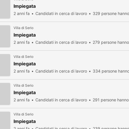
Impiegata
2 anni fa
Candidati in cerca di lavoro
329 persone hanno 
Villa di Serio
Impiegata
2 anni fa
Candidati in cerca di lavoro
279 persone hanno 
Villa di Serio
Impiegata
2 anni fa
Candidati in cerca di lavoro
334 persone hanno 
Villa di Serio
Impiegata
2 anni fa
Candidati in cerca di lavoro
291 persone hanno 
Villa di Serio
Impiegata
2 anni fa
Candidati in cerca di lavoro
239 persone hanno 