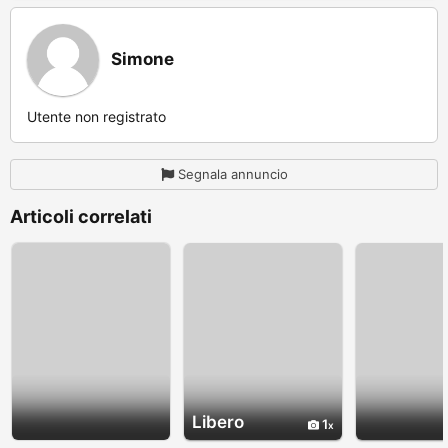
Simone
Utente non registrato
Segnala annuncio
Articoli correlati
Libero
1