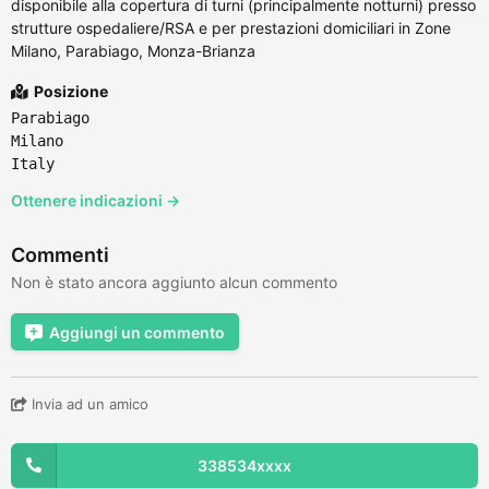
disponibile alla copertura di turni (principalmente notturni) presso
strutture ospedaliere/RSA e per prestazioni domiciliari in Zone
Milano, Parabiago, Monza-Brianza
Posizione
Parabiago
Milano
Italy
Ottenere indicazioni →
Commenti
Non è stato ancora aggiunto alcun commento
Aggiungi un commento
Invia ad un amico
338534xxxx