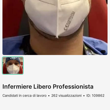
Infermiere Libero Professionista
Candidati in cerca di lavoro
262 visualizzazioni
ID: 109862