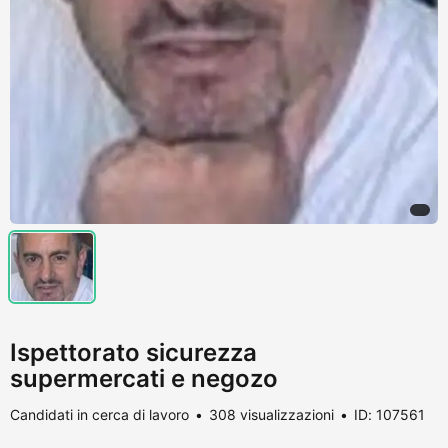
Ispettorato sicurezza
supermercati e negozo
Candidati in cerca di lavoro
308 visualizzazioni
ID: 107561