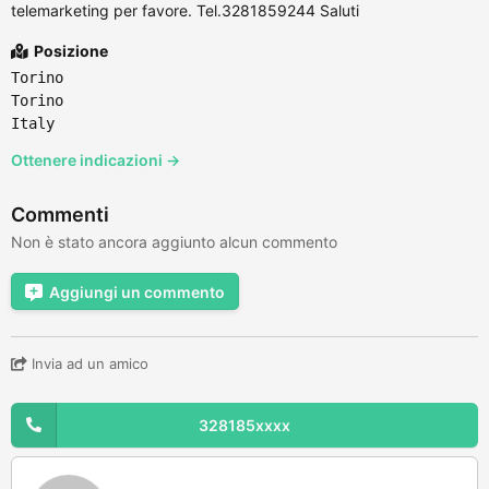
telemarketing per favore. Tel.3281859244 Saluti
Posizione
Torino
Torino
Italy
Ottenere indicazioni →
Commenti
Non è stato ancora aggiunto alcun commento
Aggiungi un commento
Invia ad un amico
328185xxxx