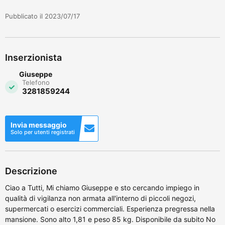
Pubblicato il 2023/07/17
Inserzionista
Giuseppe
Telefono
3281859244
Invia messaggio
Solo per utenti registrati
Descrizione
Ciao a Tutti, Mi chiamo Giuseppe e sto cercando impiego in
qualità di vigilanza non armata all'interno di piccoli negozi,
supermercati o esercizi commerciali. Esperienza pregressa nella
mansione. Sono alto 1,81 e peso 85 kg. Disponibile da subito No