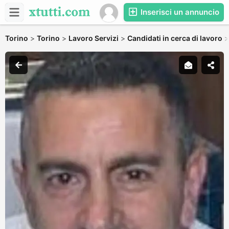
Inserisci un annuncio
Torino
>
Torino
>
Lavoro Servizi
>
Candidati in cerca di lavoro