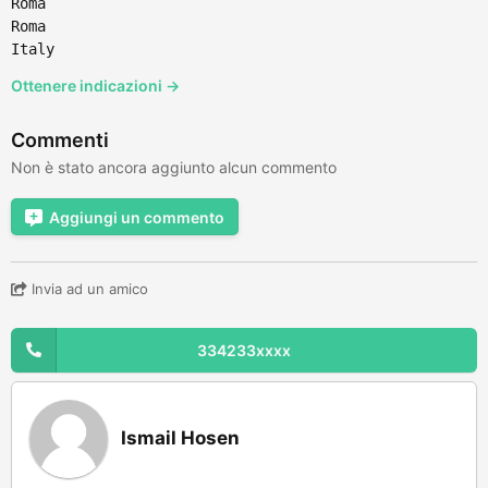
Roma
Roma
Italy
Ottenere indicazioni →
Commenti
Non è stato ancora aggiunto alcun commento
Aggiungi un commento
Invia ad un amico
334233xxxx
Ismail Hosen