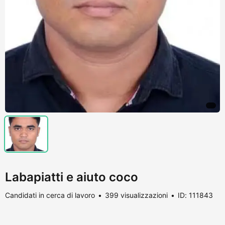
Labapiatti e aiuto coco
Candidati in cerca di lavoro
399 visualizzazioni
ID: 111843