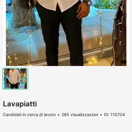
Lavapiatti
Candidati in cerca di lavoro
285 visualizzazioni
ID: 110704