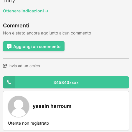
Italy
Ottenere indicazioni →
Commenti
Non è stato ancora aggiunto alcun commento
Aggiungi un commento
Invia ad un amico
345843xxxx
yassin harroum
Utente non registrato