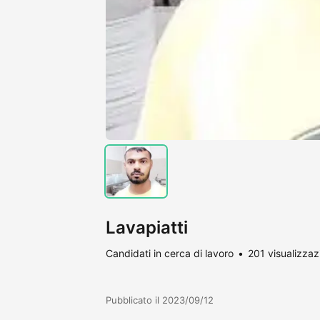
Lavapiatti
Candidati in cerca di lavoro
201 visualizzaz
Pubblicato il 2023/09/12