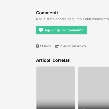
Commenti
Non è stato ancora aggiunto alcun commento
Aggiungi un commento
Stampa
Invia ad un amico
Articoli correlati