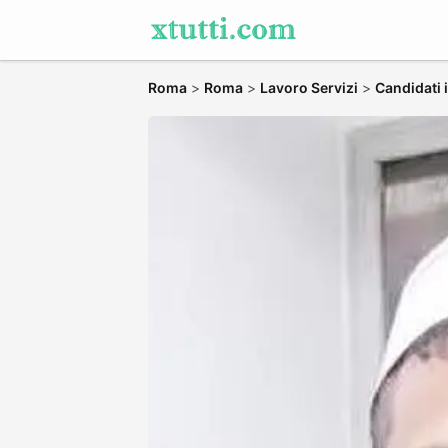
Roma
>
Roma
>
Lavoro Servizi
>
Candidati 