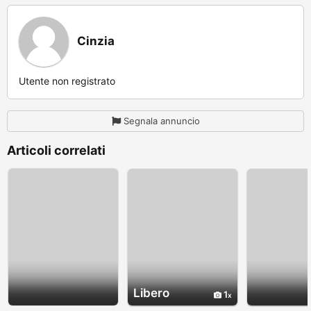
Cinzia
Utente non registrato
Segnala annuncio
Articoli correlati
Libero
1