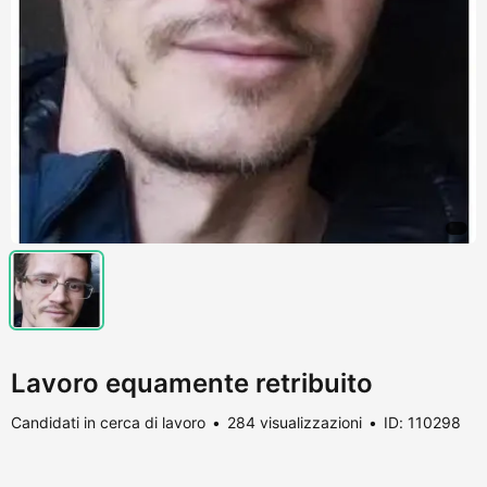
Lavoro equamente retribuito
Candidati in cerca di lavoro
284 visualizzazioni
ID: 110298