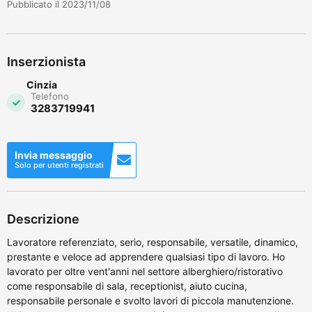
Pubblicato il 2023/11/08
Inserzionista
Cinzia
Telefono
3283719941
Invia messaggio
Solo per utenti registrati
Descrizione
Lavoratore referenziato, serio, responsabile, versatile, dinamico,
prestante e veloce ad apprendere qualsiasi tipo di lavoro. Ho
lavorato per oltre vent'anni nel settore alberghiero/ristorativo
come responsabile di sala, receptionist, aiuto cucina,
responsabile personale e svolto lavori di piccola manutenzione.