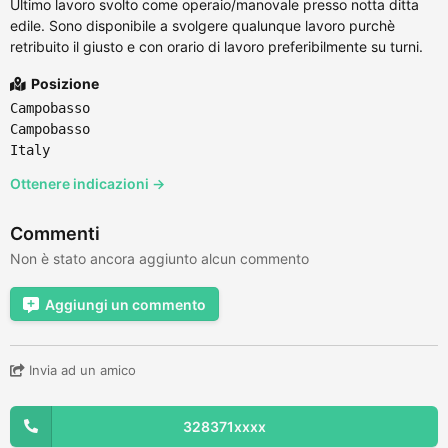
Ultimo lavoro svolto come operaio/manovale presso notta ditta
edile. Sono disponibile a svolgere qualunque lavoro purchè
retribuito il giusto e con orario di lavoro preferibilmente su turni.
Posizione
Campobasso
Campobasso
Italy
Ottenere indicazioni →
Commenti
Non è stato ancora aggiunto alcun commento
Aggiungi un commento
Invia ad un amico
328371xxxx