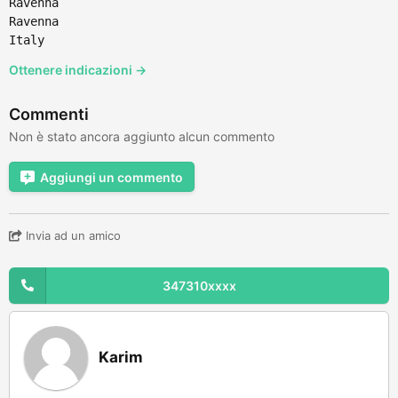
Ravenna
Ravenna
Italy
Ottenere indicazioni →
Commenti
Non è stato ancora aggiunto alcun commento
Aggiungi un commento
Invia ad un amico
347310xxxx
Karim