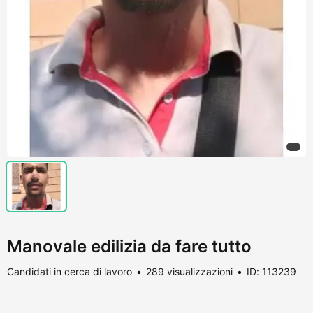
Manovale edilizia da fare tutto
Candidati in cerca di lavoro
289 visualizzazioni
ID: 113239