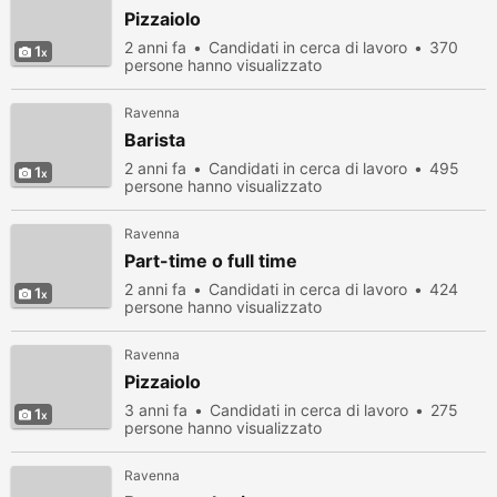
Pizzaiolo
2 anni fa
Candidati in cerca di lavoro
370
1
persone hanno visualizzato
Ravenna
Barista
2 anni fa
Candidati in cerca di lavoro
495
1
persone hanno visualizzato
Ravenna
Part-time o full time
2 anni fa
Candidati in cerca di lavoro
424
1
persone hanno visualizzato
Ravenna
Pizzaiolo
3 anni fa
Candidati in cerca di lavoro
275
1
persone hanno visualizzato
Ravenna