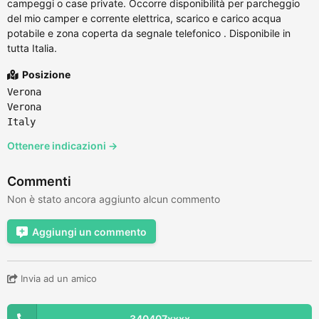
campeggi o case private. Occorre disponibilità per parcheggio
del mio camper e corrente elettrica, scarico e carico acqua
potabile e zona coperta da segnale telefonico . Disponibile in
tutta Italia.
Posizione
Verona
Verona
Italy
Ottenere indicazioni →
Commenti
Non è stato ancora aggiunto alcun commento
Aggiungi un commento
Invia ad un amico
340407xxxx