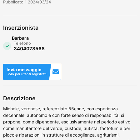
Pubblicato il 2024/03/24
Inserzionista
Barbara
Telefono
3404078568
Invia messaggio
Solo per utenti registrati
Descrizione
Michele, veronese, referenziato 55enne, con esperienza
decennale, autonomo e con forte senso di responsabilità, si
propone, come dipendente, esclusivamente nel periodo estivo
come manutentore del verde, custode, autista, factotum e per
piccole riparazioni in strutture di accoglienza, agriturismi,