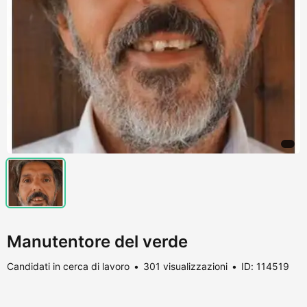
Manutentore del verde
Candidati in cerca di lavoro
301 visualizzazioni
ID: 114519