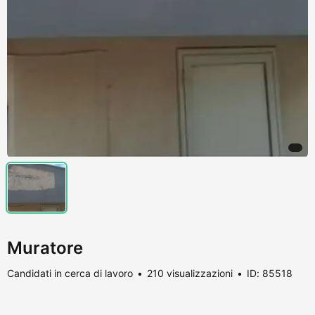
Muratore
Candidati in cerca di lavoro
210 visualizzazioni
ID: 85518