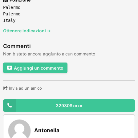
Palermo
Palermo
Italy
Ottenere indicazioni →
Commenti
Non è stato ancora aggiunto alcun commento
Aggiungi un commento
Invia ad un amico
329308xxxx
Antonella