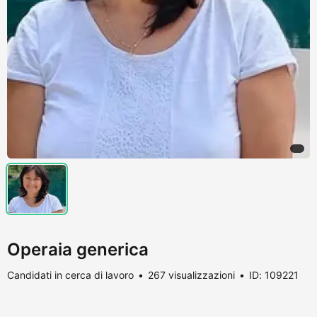
Operaia generica
Candidati in cerca di lavoro
267 visualizzazioni
ID: 109221