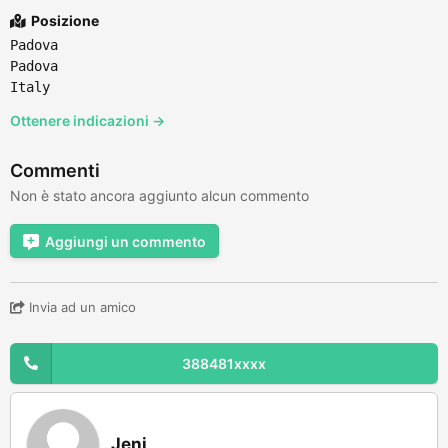
Posizione
Padova
Padova
Italy
Ottenere indicazioni →
Commenti
Non è stato ancora aggiunto alcun commento
Aggiungi un commento
Invia ad un amico
388481xxxx
Jeni