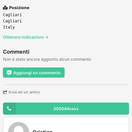
Posizione
Cagliari
Cagliari
Italy
Ottenere indicazioni →
Commenti
Non è stato ancora aggiunto alcun commento
Aggiungi un commento
Invia ad un amico
350044xxxx