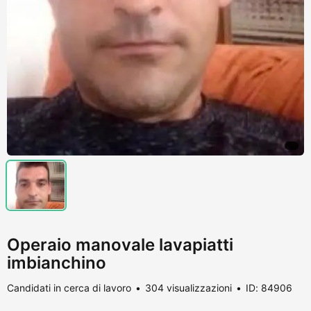
Operaio manovale lavapiatti
imbianchino
Candidati in cerca di lavoro
304 visualizzazioni
ID: 84906