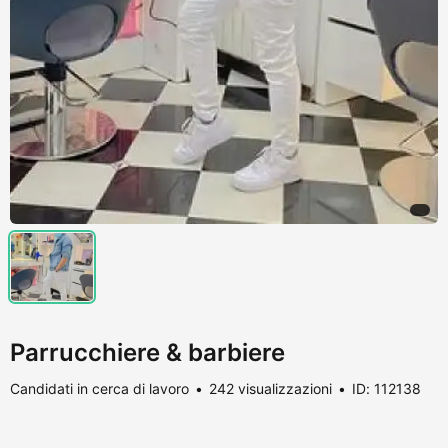
Parrucchiere & barbiere
Candidati in cerca di lavoro
242 visualizzazioni
ID: 112138