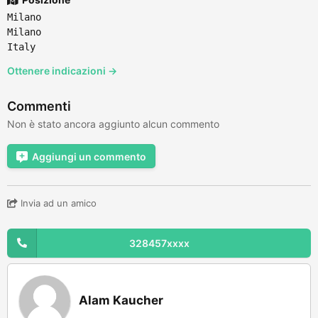
Milano
Milano
Italy
Ottenere indicazioni →
Commenti
Non è stato ancora aggiunto alcun commento
Aggiungi un commento
Invia ad un amico
328457xxxx
Alam Kaucher