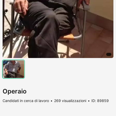
Operaio
Candidati in cerca di lavoro
269 visualizzazioni
ID: 89859