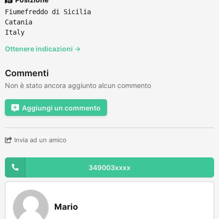
Fiumefreddo di Sicilia
Catania
Italy
Ottenere indicazioni →
Commenti
Non è stato ancora aggiunto alcun commento
Aggiungi un commento
Invia ad un amico
349003xxxx
Mario