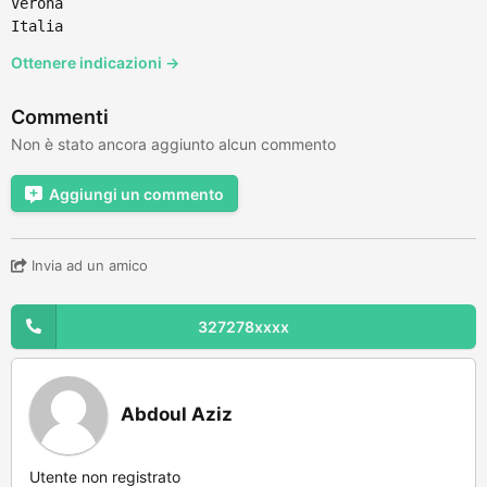
Verona
Italia
Ottenere indicazioni →
Commenti
Non è stato ancora aggiunto alcun commento
Aggiungi un commento
Invia ad un amico
327278xxxx
Abdoul Aziz
Utente non registrato