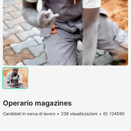
Operario magazines
Candidati in cerca di lavoro
238 visualizzazioni
ID: 124590