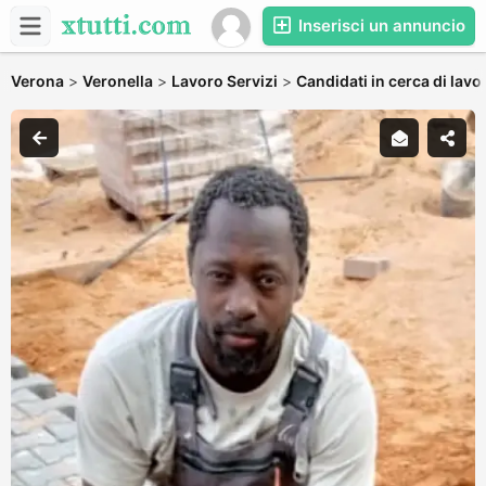
Inserisci un annuncio
Verona
>
Veronella
>
Lavoro Servizi
>
Candidati in cerca di lavo