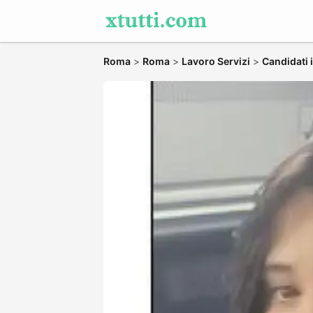
Roma
>
Roma
>
Lavoro Servizi
>
Candidati 