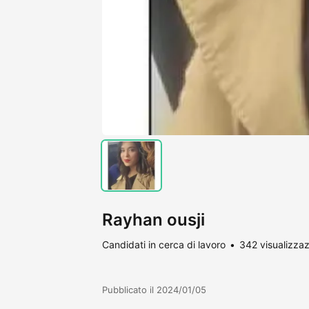
Rayhan ousji
Candidati in cerca di lavoro
342 visualizzaz
Pubblicato il 2024/01/05