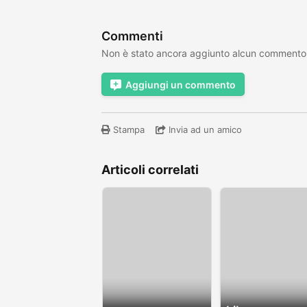
Commenti
Non è stato ancora aggiunto alcun commento
Aggiungi un commento
Stampa
Invia ad un amico
Articoli correlati