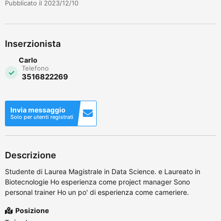
Pubblicato il 2023/12/10
Inserzionista
Carlo
Telefono
3516822269
Invia messaggio
Solo per utenti registrati
Descrizione
Studente di Laurea Magistrale in Data Science. e Laureato in
Biotecnologie Ho esperienza come project manager Sono
personal trainer Ho un po' di esperienza come cameriere.
Posizione