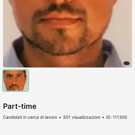
Part-time
Candidati in cerca di lavoro
301 visualizzazioni
ID: 111300