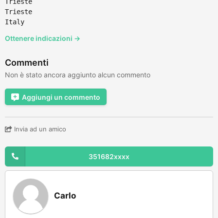
Trieste
Trieste
Italy
Ottenere indicazioni →
Commenti
Non è stato ancora aggiunto alcun commento
Aggiungi un commento
Invia ad un amico
351682xxxx
Carlo