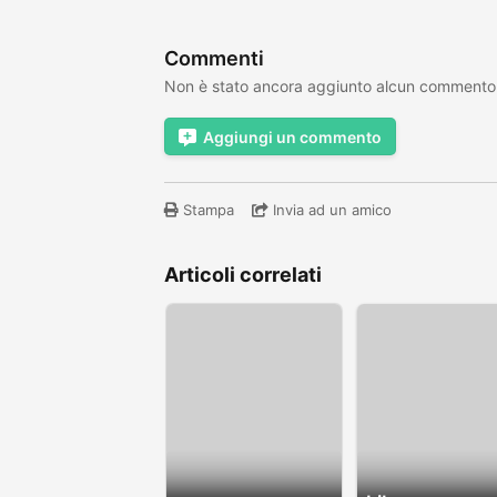
Commenti
Non è stato ancora aggiunto alcun commento
Aggiungi un commento
Stampa
Invia ad un amico
Articoli correlati