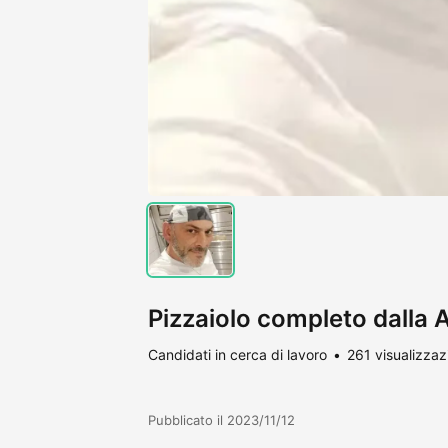
Pizzaiolo completo dalla A
Candidati in cerca di lavoro
261 visualizzaz
Pubblicato il 2023/11/12