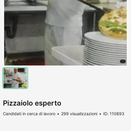
Pizzaiolo esperto
Candidati in cerca di lavoro
299 visualizzazioni
ID: 110893