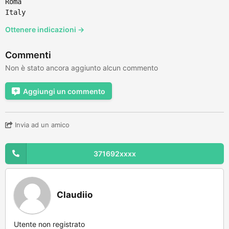
Roma
Italy
Ottenere indicazioni →
Commenti
Non è stato ancora aggiunto alcun commento
Aggiungi un commento
Invia ad un amico
371692xxxx
Claudiio
Utente non registrato