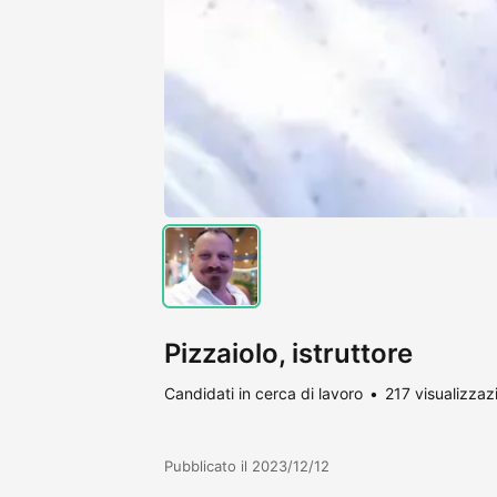
Pizzaiolo, istruttore
Candidati in cerca di lavoro
217 visualizzaz
Pubblicato il 2023/12/12