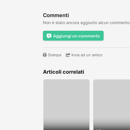
Commenti
Non è stato ancora aggiunto alcun commento
Aggiungi un commento
Stampa
Invia ad un amico
Articoli correlati