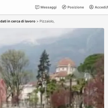
Messaggi
Posizione
Accedi/R
dati in cerca di lavoro
>
Pizzaiolo,