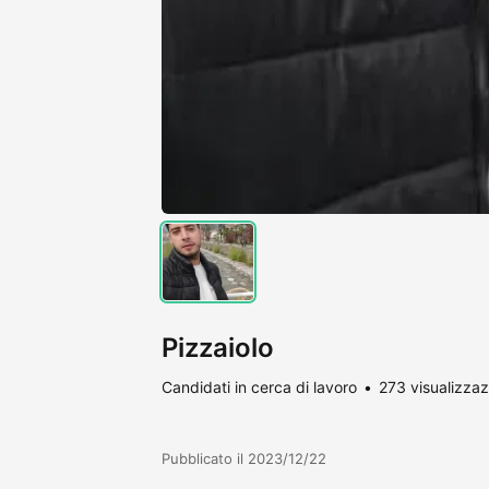
Pizzaiolo
Candidati in cerca di lavoro
273 visualizzaz
Pubblicato il 2023/12/22