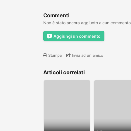
Commenti
Non è stato ancora aggiunto alcun commento
Aggiungi un commento
Stampa
Invia ad un amico
Articoli correlati