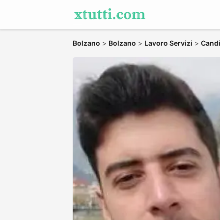
Bolzano
>
Bolzano
>
Lavoro Servizi
>
Candi