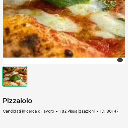
Pizzaiolo
Candidati in cerca di lavoro
182 visualizzazioni
ID: 86147