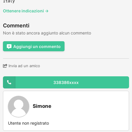
Italy
Ottenere indicazioni →
Commenti
Non è stato ancora aggiunto alcun commento
Aggiungi un commento
Invia ad un amico
338386xxxx
Simone
Utente non registrato