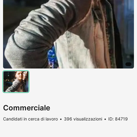
Commerciale
Candidati in cerca di lavoro
396 visualizzazioni
ID: 84719