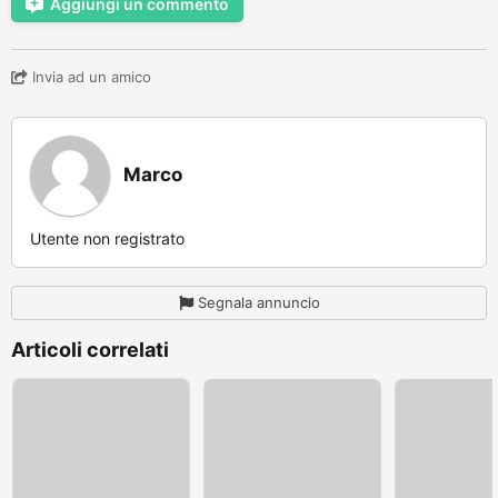
Aggiungi un commento
Invia ad un amico
Marco
Utente non registrato
Segnala annuncio
Articoli correlati