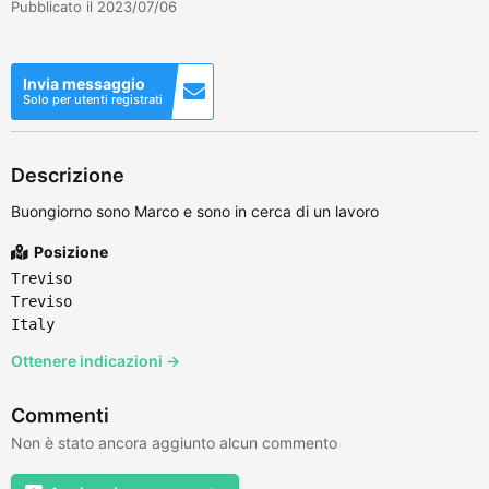
Pubblicato il 2023/07/06
Invia messaggio
Solo per utenti registrati
Descrizione
Buongiorno sono Marco e sono in cerca di un lavoro
Posizione
Treviso
Treviso
Italy
Ottenere indicazioni →
Commenti
Non è stato ancora aggiunto alcun commento