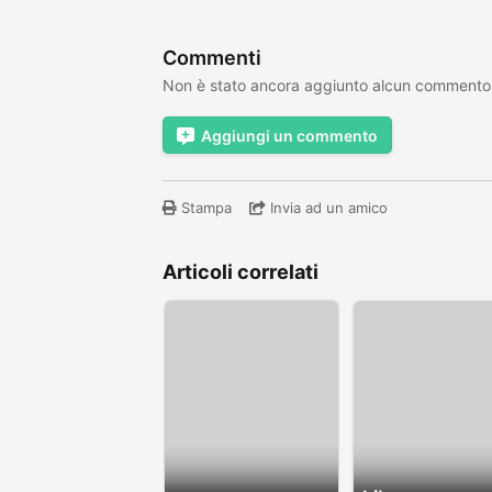
Commenti
Non è stato ancora aggiunto alcun commento
Aggiungi un commento
Stampa
Invia ad un amico
Articoli correlati