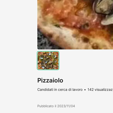
Pizzaiolo
Candidati in cerca di lavoro
142 visualizzaz
Pubblicato il 2023/11/04