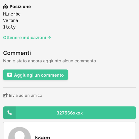
Posizione
Minerbe
Verona
Italy
Ottenere indicazioni →
Commenti
Non è stato ancora aggiunto alcun commento
Aggiungi un commento
Invia ad un amico
327566xxxx
Issam