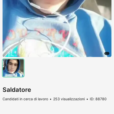
Saldatore
Candidati in cerca di lavoro
253 visualizzazioni
ID: 88780