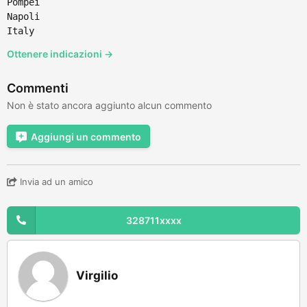
Pompei
Napoli
Italy
Ottenere indicazioni →
Commenti
Non è stato ancora aggiunto alcun commento
Aggiungi un commento
Invia ad un amico
328711xxxx
Virgilio