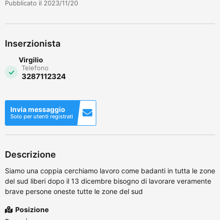
Pubblicato il 2023/11/20
Inserzionista
Virgilio
Telefono
3287112324
Invia messaggio
Solo per utenti registrati
Descrizione
Siamo una coppia cerchiamo lavoro come badanti in tutta le zone
del sud liberi dopo il 13 dicembre bisogno di lavorare veramente
brave persone oneste tutte le zone del sud
Posizione