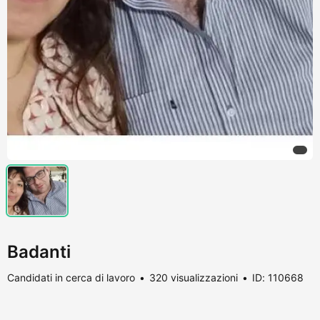
Badanti
Candidati in cerca di lavoro
320 visualizzazioni
ID: 110668