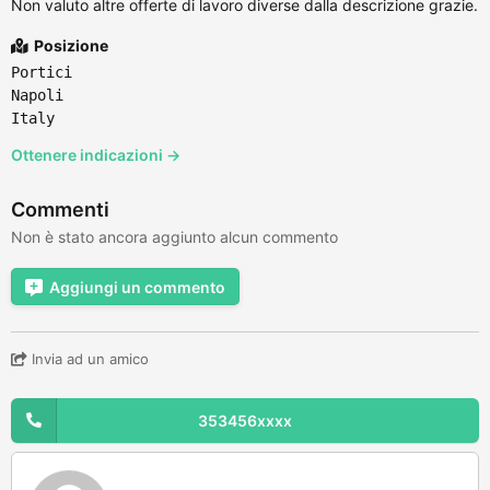
Non valuto altre offerte di lavoro diverse dalla descrizione grazie.
Posizione
Portici
Napoli
Italy
Ottenere indicazioni →
Commenti
Non è stato ancora aggiunto alcun commento
Aggiungi un commento
Invia ad un amico
353456xxxx