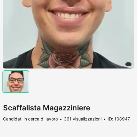
Scaffalista Magazziniere
Candidati in cerca di lavoro
361 visualizzazioni
ID: 108947