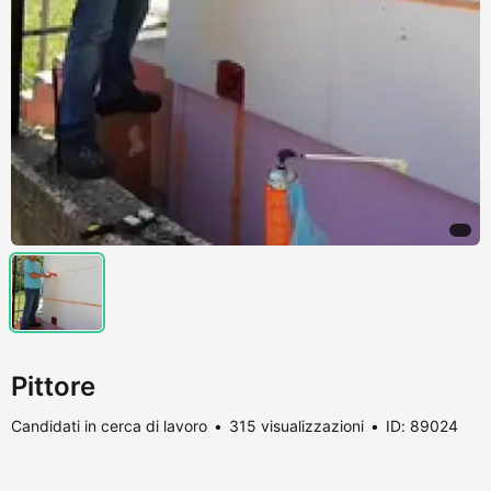
Pittore
Candidati in cerca di lavoro
315 visualizzazioni
ID: 89024