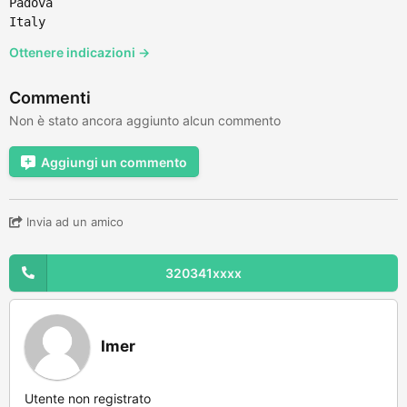
Padova
Italy
Ottenere indicazioni →
Commenti
Non è stato ancora aggiunto alcun commento
Aggiungi un commento
Invia ad un amico
320341xxxx
Imer
Utente non registrato