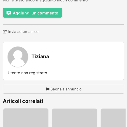
Aggiungi un commento
Invia ad un amico
Tiziana
Utente non registrato
Segnala annuncio
Articoli correlati