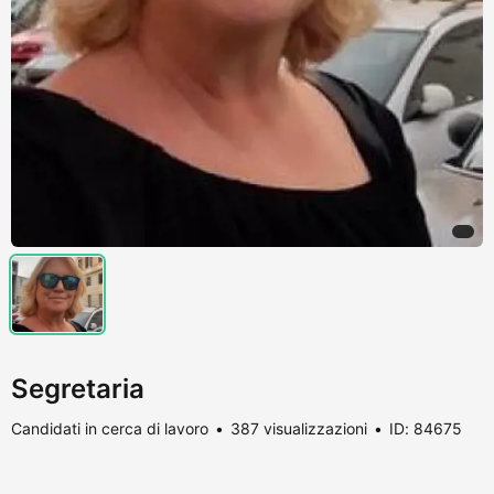
Segretaria
Candidati in cerca di lavoro
387 visualizzazioni
ID: 84675