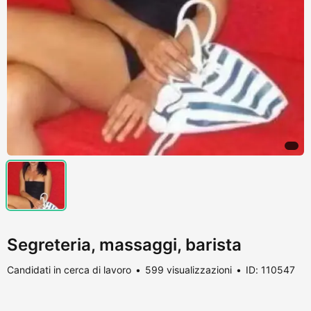
Segreteria, massaggi, barista
Candidati in cerca di lavoro
599 visualizzazioni
ID: 110547