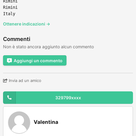
Rimini
Rimini
Italy
Ottenere indicazioni →
Commenti
Non è stato ancora aggiunto alcun commento
Aggiungi un commento
Invia ad un amico
329799xxxx
Valentina