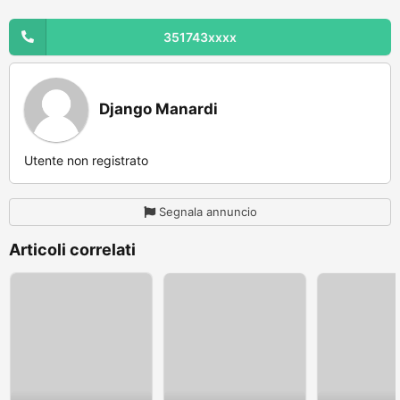
351743xxxx
Django Manardi
Utente non registrato
Segnala annuncio
Articoli correlati