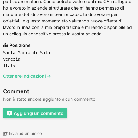
particolare materia. Come potrete vedere dal mio CV in allegato,
ho lavorato in aziende strutturare che mi hanno permesso di
maturare doti di lavoro in team e capacità di lavorare per
obiettivi. In questo momento sto valutando nuove offerte di
lavoro in linea con la mia preparazione e mi rendo disponibile ad
un colloquio conoscitivo presso la vostra azienda
Posizione
Santa Maria di Sala
Venezia
Italy
Ottenere indicazioni →
Commenti
Non è stato ancora aggiunto alcun commento
Aggiungi un commento
Invia ad un amico