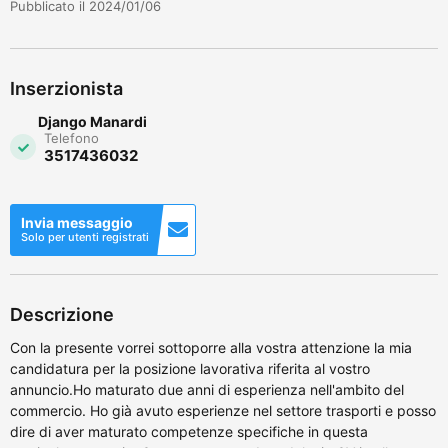
Pubblicato il 2024/01/06
Inserzionista
Django Manardi
Telefono
3517436032
Invia messaggio
Solo per utenti registrati
Descrizione
Con la presente vorrei sottoporre alla vostra attenzione la mia
candidatura per la posizione lavorativa riferita al vostro
annuncio.Ho maturato due anni di esperienza nell'ambito del
commercio. Ho già avuto esperienze nel settore trasporti e posso
dire di aver maturato competenze specifiche in questa