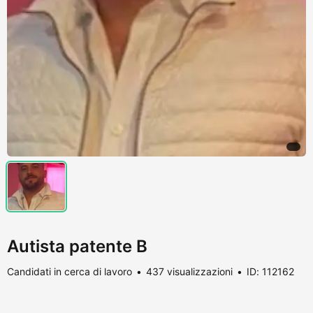
Autista patente B
Candidati in cerca di lavoro
437 visualizzazioni
ID: 112162