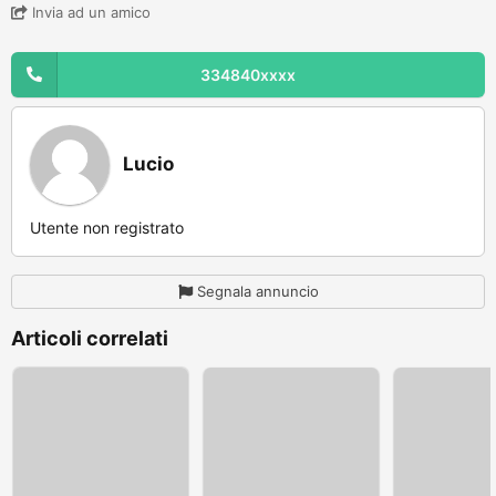
Invia ad un amico
334840xxxx
Lucio
Utente non registrato
Segnala annuncio
Articoli correlati