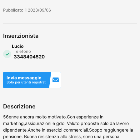
Pubblicato il 2023/09/06
Inserzionista
Lucio
Telefono
3348404520
Invia messaggio
Solo per utenti registrati
Descrizione
56enne ancora molto motivato.Con esperienze in
marketing,assicurazioni e gdo. Valuto proposte solo da lavoro
dipendente.Anche in esercizi commerciali.Scopo raggiungere la
pensione. Buona resistenza allo stress, sono una persona