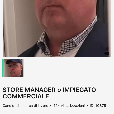
STORE MANAGER o IMPIEGATO
COMMERCIALE
Candidati in cerca di lavoro
424 visualizzazioni
ID: 108751