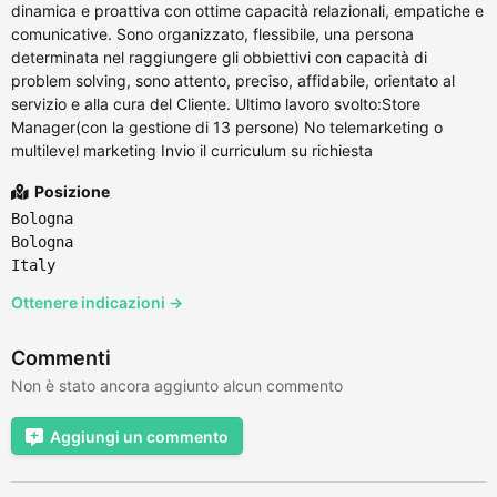
dinamica e proattiva con ottime capacità relazionali, empatiche e
comunicative. Sono organizzato, flessibile, una persona
determinata nel raggiungere gli obbiettivi con capacità di
problem solving, sono attento, preciso, affidabile, orientato al
servizio e alla cura del Cliente. Ultimo lavoro svolto:Store
Manager(con la gestione di 13 persone) No telemarketing o
multilevel marketing Invio il curriculum su richiesta
Posizione
Bologna
Bologna
Italy
Ottenere indicazioni →
Commenti
Non è stato ancora aggiunto alcun commento
Aggiungi un commento