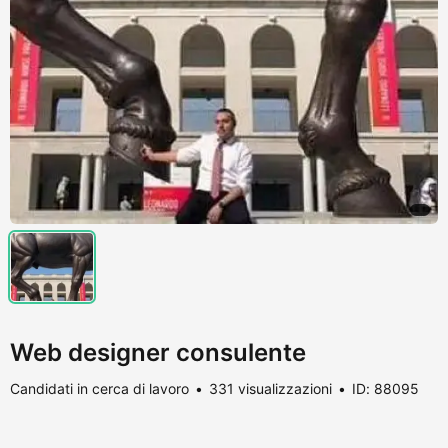
Web designer consulente
Candidati in cerca di lavoro
331 visualizzazioni
ID: 88095