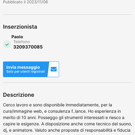
Pubblicato il 2023/11/06
Inserzionista
Paolo
Telefono
3209370085
Invia messaggio
Solo per utenti registrati
Descrizione
Cerco lavoro e sono disponibile immediatamente, per la
cura/immagine web, e consulenza f..lance. Ho esperienza in
merito di 10 anni. Posseggo gli strumenti interessati e riesco a
capire le esigenze. A disposizione anche come tecnico del suono,
dj, e animatore. Valuto anche proposte di responsabilità e fiducia