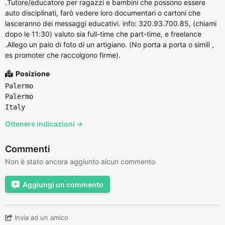
.Tutore/educatore per ragazzi e bambini che possono essere
auto disciplinati, farò vedere loro documentari o cartoni che
lasceranno dei messaggi educativi. info: 320.93.700.85, (chiami
dopo le 11:30) valuto sia full-time che part-time, e freelance
.Allego un paio di foto di un artigiano. (No porta a porta o simili ,
es promoter che raccolgono firme).
Posizione
Palermo
Palermo
Italy
Ottenere indicazioni →
Commenti
Non è stato ancora aggiunto alcun commento
Aggiungi un commento
Invia ad un amico