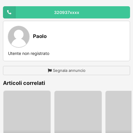
320937xxxx
Paolo
Utente non registrato
Segnala annuncio
Articoli correlati