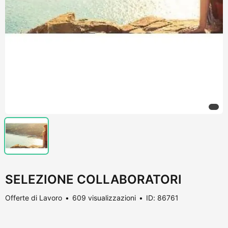
SELEZIONE COLLABORATORI
Offerte di Lavoro
609 visualizzazioni
ID: 86761