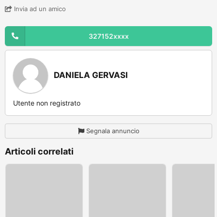
Invia ad un amico
327152xxxx
DANIELA GERVASI
Utente non registrato
Segnala annuncio
Articoli correlati