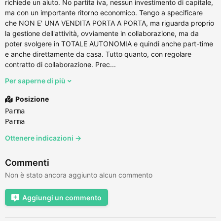
richiede un aiuto. No partita iva, nessun investimento di capitale,
ma con un importante ritorno economico. Tengo a specificare
che NON E' UNA VENDITA PORTA A PORTA, ma riguarda proprio
la gestione dell'attività, ovviamente in collaborazione, ma da
poter svolgere in TOTALE AUTONOMIA e quindi anche part-time
e anche direttamente da casa. Tutto quanto, con regolare
contratto di collaborazione. Prec...
Per saperne di più
Posizione
Parma
Parma
Ottenere indicazioni →
Commenti
Non è stato ancora aggiunto alcun commento
Aggiungi un commento