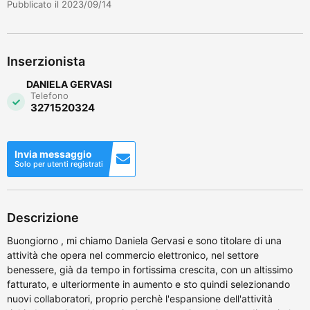
Pubblicato il 2023/09/14
Inserzionista
DANIELA GERVASI
Telefono
3271520324
Invia messaggio
Solo per utenti registrati
Descrizione
Buongiorno , mi chiamo Daniela Gervasi e sono titolare di una
attività che opera nel commercio elettronico, nel settore
benessere, già da tempo in fortissima crescita, con un altissimo
fatturato, e ulteriormente in aumento e sto quindi selezionando
nuovi collaboratori, proprio perchè l'espansione dell'attività