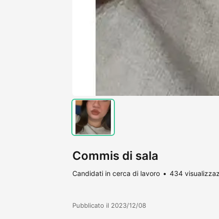
Commis di sala
Candidati in cerca di lavoro
434 visualizzaz
Pubblicato il 2023/12/08