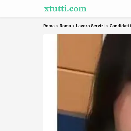
Roma
>
Roma
>
Lavoro Servizi
>
Candidati 