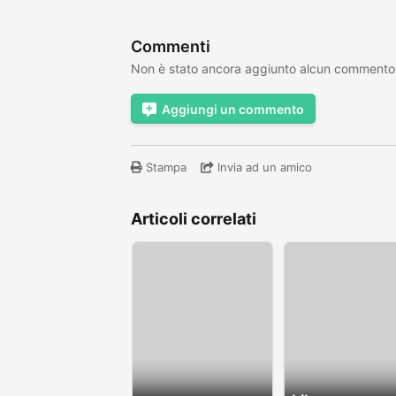
Commenti
Non è stato ancora aggiunto alcun commento
Aggiungi un commento
Stampa
Invia ad un amico
Articoli correlati