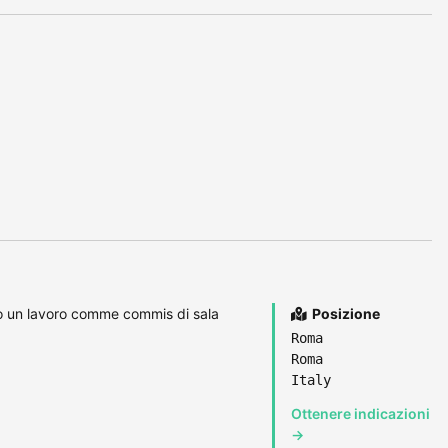
o un lavoro comme commis di sala
Posizione
Roma
Roma
Italy
Ottenere indicazioni
→