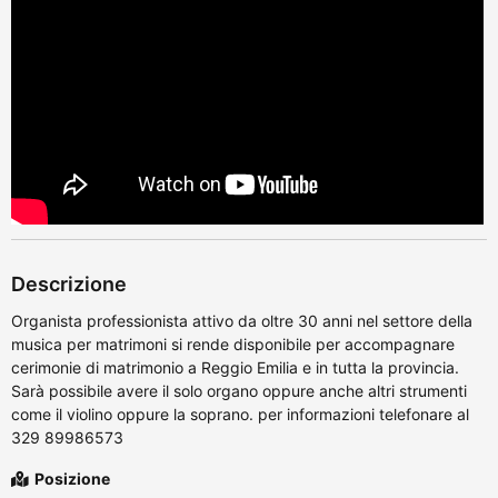
Descrizione
Organista professionista attivo da oltre 30 anni nel settore della
musica per matrimoni si rende disponibile per accompagnare
cerimonie di matrimonio a Reggio Emilia e in tutta la provincia.
Sarà possibile avere il solo organo oppure anche altri strumenti
come il violino oppure la soprano. per informazioni telefonare al
329 89986573
Posizione