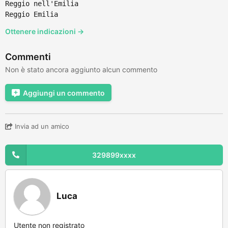
Reggio nell'Emilia
Reggio Emilia
Ottenere indicazioni →
Commenti
Non è stato ancora aggiunto alcun commento
Aggiungi un commento
Invia ad un amico
329899xxxx
Luca
Utente non registrato