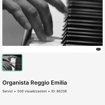
Organista Reggio Emilia
Servizi
506 visualizzazioni
ID: 86238