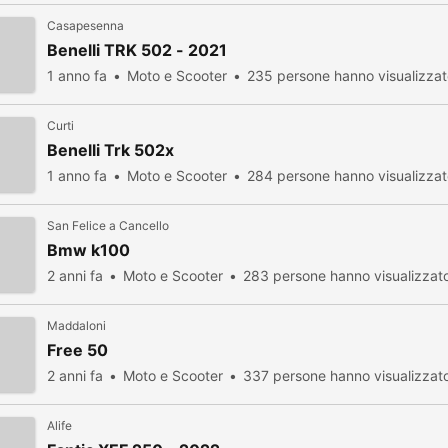
Casapesenna
Benelli TRK 502 - 2021
1 anno fa
Moto e Scooter
235 persone hanno visualizza
Curti
Benelli Trk 502x
1 anno fa
Moto e Scooter
284 persone hanno visualizza
San Felice a Cancello
Bmw k100
2 anni fa
Moto e Scooter
283 persone hanno visualizzat
Maddaloni
Free 50
2 anni fa
Moto e Scooter
337 persone hanno visualizzat
Alife