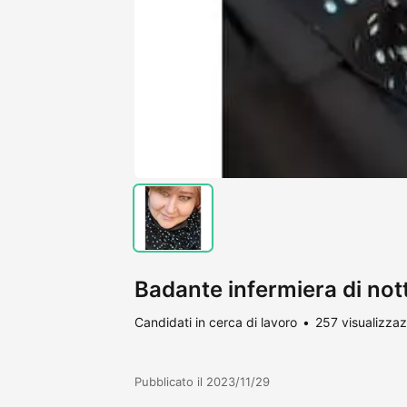
Badante infermiera di nott
Candidati in cerca di lavoro
257 visualizzaz
Pubblicato il 2023/11/29