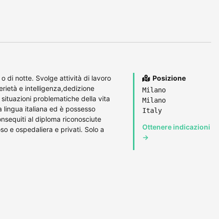
di notte. Svolge attività di lavoro
Posizione
ietà e intelligenza,dedizione
Milano
 situazioni problematiche della vita
Milano
 lingua italiana ed è possesso
Italy
consequiti al diploma riconosciute
Ottenere indicazioni
so e ospedaliera e privati. Solo a
→