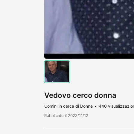
Vedovo cerco donna
Uomini in cerca di Donne
440 visualizzazio
Pubblicato il 2023/11/12