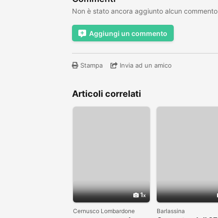
Non è stato ancora aggiunto alcun commento
Aggiungi un commento
Stampa
Invia ad un amico
Articoli correlati
1
Cernusco Lombardone
Barlassina