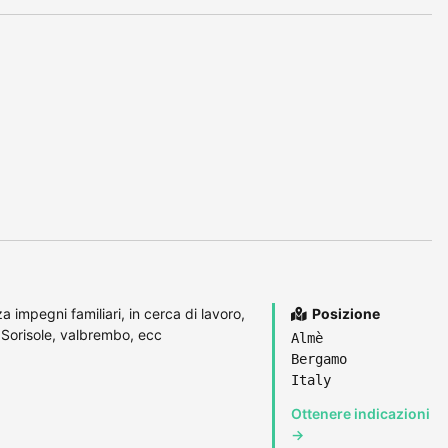
impegni familiari, in cerca di lavoro,
Posizione
Sorisole, valbrembo, ecc
Almè
Bergamo
Italy
Ottenere indicazioni
→