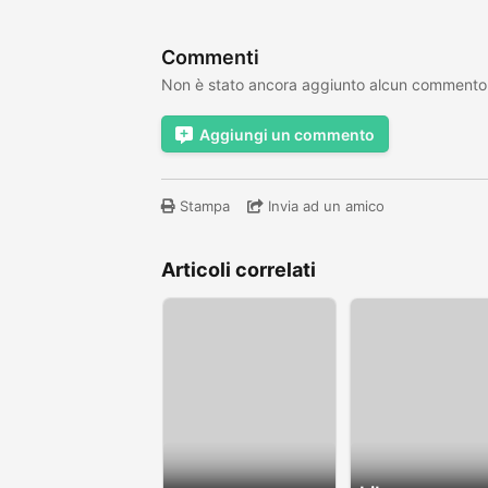
Commenti
Non è stato ancora aggiunto alcun commento
Aggiungi un commento
Stampa
Invia ad un amico
Articoli correlati