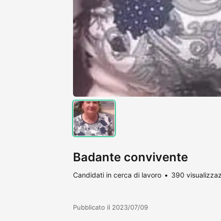
Badante convivente
Candidati in cerca di lavoro
390 visualizzaz
Pubblicato il 2023/07/09