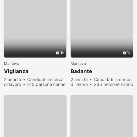
1
1
Mantova
Mantova
Vigilanza
Badante
2 anni fa
Candidati in cerca
2 anni fa
Candidati in cerca
di lavoro
215 persone hanno
di lavoro
335 persone hanno
visualizzato
visualizzato