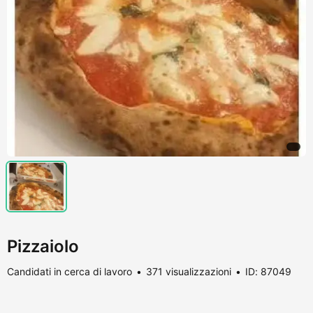
Pizzaiolo
Candidati in cerca di lavoro
371 visualizzazioni
ID: 87049