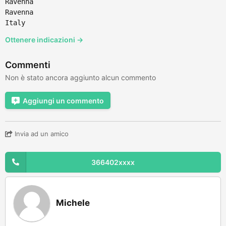
Ravenna
Ravenna
Italy
Ottenere indicazioni →
Commenti
Non è stato ancora aggiunto alcun commento
Aggiungi un commento
Invia ad un amico
366402xxxx
Michele