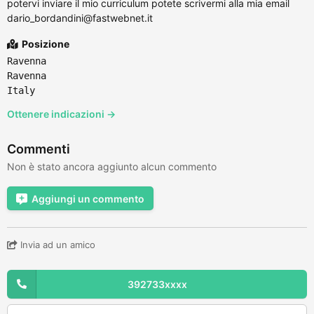
potervi inviare il mio curriculum potete scrivermi alla mia email
dario_bordandini@fastwebnet.it
Posizione
Ravenna
Ravenna
Italy
Ottenere indicazioni →
Commenti
Non è stato ancora aggiunto alcun commento
Aggiungi un commento
Invia ad un amico
392733xxxx