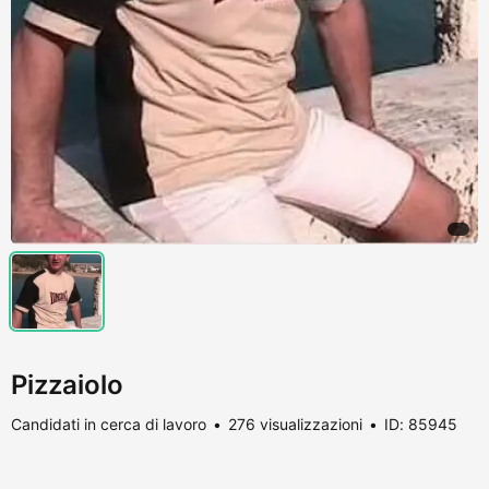
Pizzaiolo
Candidati in cerca di lavoro
276 visualizzazioni
ID: 85945