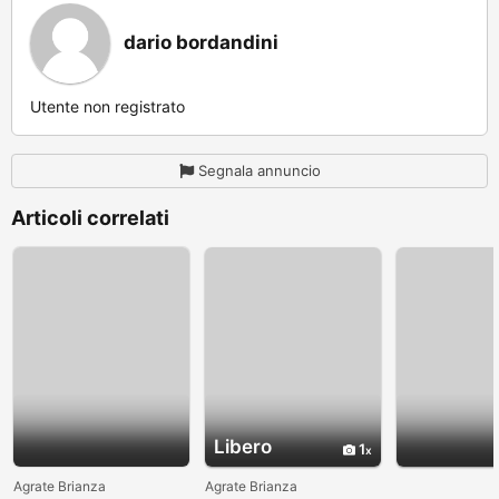
dario bordandini
Utente non registrato
Segnala annuncio
Articoli correlati
Libero
1
Agrate Brianza
Agrate Brianza