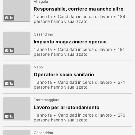
Afragola
Responsabile, corriere ma anche altro
1 anno fa
Candidati in cerca di lavoro
184
1
persone hanno visualizzato
Casandrino
Impianto magazziniere operaio
1 anno fa
Candidati in cerca di lavoro
191
1
persone hanno visualizzato
Napoli
Operatore socio sanitario
1 anno fa
Candidati in cerca di lavoro
274
1
persone hanno visualizzato
Frattamaggiore
Lavoro per arrotondamento
1 anno fa
Candidati in cerca di lavoro
276
1
persone hanno visualizzato
Casandrino