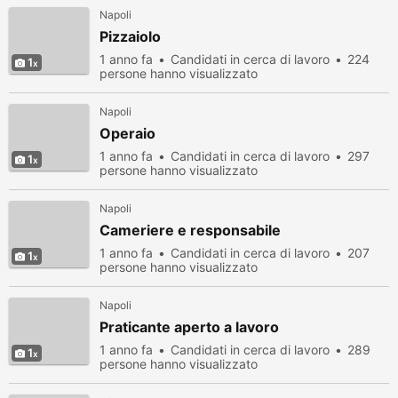
Napoli
Pizzaiolo
1 anno fa
Candidati in cerca di lavoro
224
1
persone hanno visualizzato
Napoli
Operaio
1 anno fa
Candidati in cerca di lavoro
297
1
persone hanno visualizzato
Napoli
Cameriere e responsabile
1 anno fa
Candidati in cerca di lavoro
207
1
persone hanno visualizzato
Napoli
Praticante aperto a lavoro
1 anno fa
Candidati in cerca di lavoro
289
1
persone hanno visualizzato