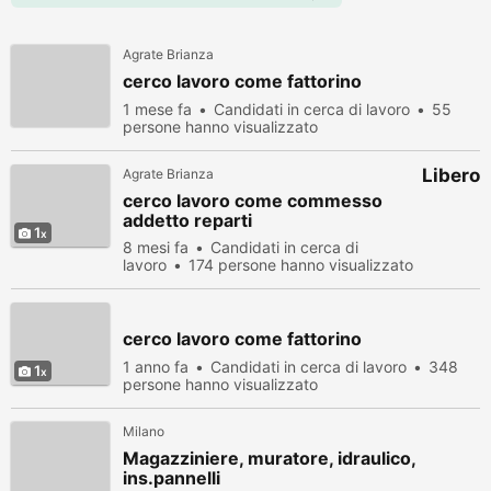
Agrate Brianza
cerco lavoro come fattorino
1 mese fa
Candidati in cerca di lavoro
55
persone hanno visualizzato
Libero
Agrate Brianza
cerco lavoro come commesso
addetto reparti
1
8 mesi fa
Candidati in cerca di
lavoro
174 persone hanno visualizzato
cerco lavoro come fattorino
1 anno fa
Candidati in cerca di lavoro
348
1
persone hanno visualizzato
Milano
Magazziniere, muratore, idraulico,
ins.pannelli