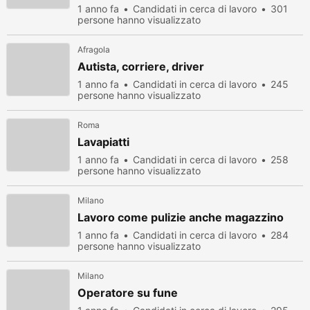
1 anno fa
Candidati in cerca di lavoro
301
persone hanno visualizzato
Afragola
Autista, corriere, driver
1 anno fa
Candidati in cerca di lavoro
245
persone hanno visualizzato
Roma
Lavapiatti
1 anno fa
Candidati in cerca di lavoro
258
persone hanno visualizzato
Milano
Lavoro come pulizie anche magazzino
1 anno fa
Candidati in cerca di lavoro
284
persone hanno visualizzato
Milano
Operatore su fune