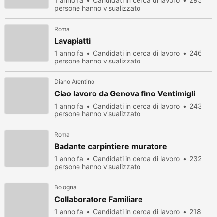
1 anno fa
Candidati in cerca di lavoro
295
persone hanno visualizzato
Roma
Lavapiatti
1 anno fa
Candidati in cerca di lavoro
246
persone hanno visualizzato
Diano Arentino
Ciao lavoro da Genova fino Ventimigli
1 anno fa
Candidati in cerca di lavoro
243
persone hanno visualizzato
Roma
Badante carpintiere muratore
1 anno fa
Candidati in cerca di lavoro
232
persone hanno visualizzato
Bologna
Collaboratore Familiare
1 anno fa
Candidati in cerca di lavoro
218