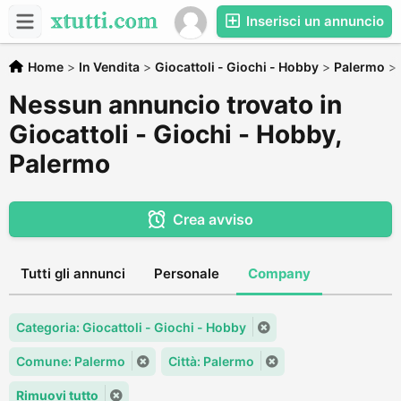
Inserisci un annuncio
Home
>
In Vendita
>
Giocattoli - Giochi - Hobby
>
Palermo
>
Nessun annuncio trovato in
Giocattoli - Giochi - Hobby,
Palermo
Crea avviso
Tutti gli annunci
Personale
Company
Categoria: Giocattoli - Giochi - Hobby
Comune: Palermo
Città: Palermo
Rimuovi tutto