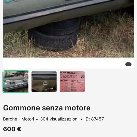
Gommone senza motore
Barche - Motori
304 visualizzazioni
ID: 87457
600 €