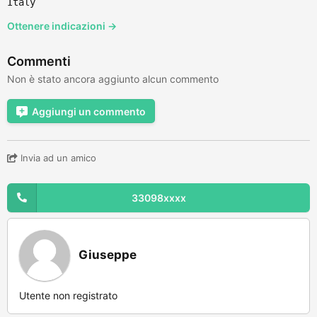
Italy
Ottenere indicazioni →
Commenti
Non è stato ancora aggiunto alcun commento
Aggiungi un commento
Invia ad un amico
33098xxxx
Giuseppe
Utente non registrato