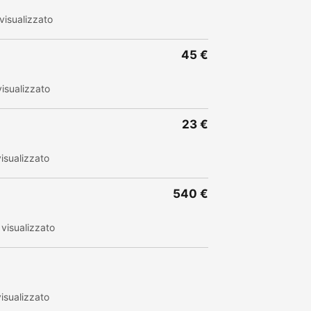
visualizzato
45 €
isualizzato
23 €
isualizzato
540 €
visualizzato
isualizzato