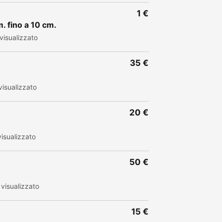
1 €
 fino a 10 cm.
isualizzato
35 €
isualizzato
20 €
isualizzato
50 €
visualizzato
15 €