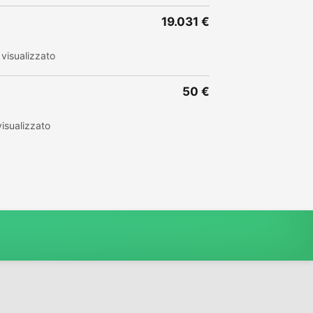
19.031 €
visualizzato
50 €
isualizzato